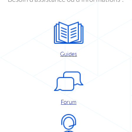
Guides
Forum